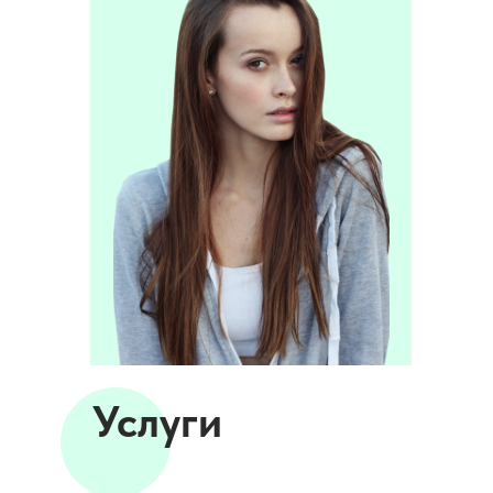
Услуги