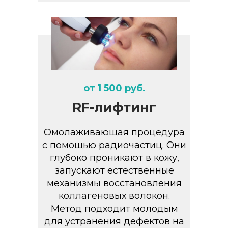
от 1 500 руб.
RF-лифтинг
Омолаживающая процедура
с помощью радиочастиц. Они
глубоко проникают в кожу,
запускают естественные
механизмы восстановления
коллагеновых волокон.
Метод подходит молодым
для устранения дефектов на