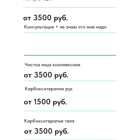
от 3500 руб.
Консультация + не знаю что мне надо
Чистка лица комплексная
от 3500 руб.
Карбокситерапия рук
от 1500 руб.
Карбокситерапия тела
от 3500 руб.