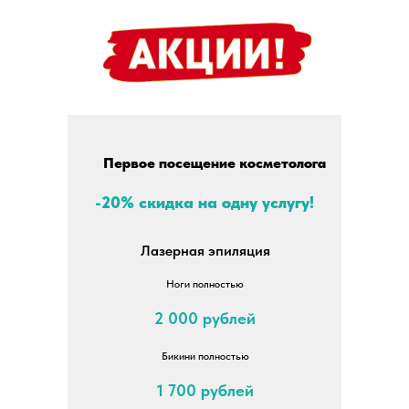
Первое посещение косметолога
-20% скидка на одну услугу!
Лазерная эпиляция
Ноги полностью
2 000 рублей
Бикини полностью
1 700 рублей