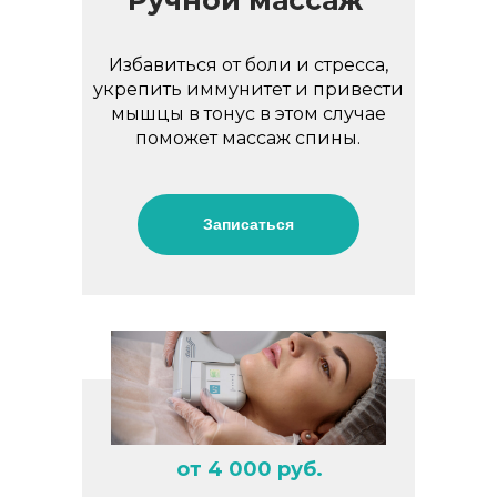
Ручной массаж
Избавиться от боли и стресса,
укрепить иммунитет и привести
мышцы в тонус в этом случае
поможет массаж спины.
Записаться
от 4 000 руб.