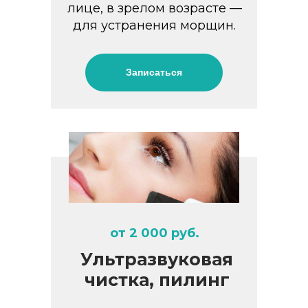
лице, в зрелом возрасте —
для устранения морщин.
Записаться
от 2 000 руб.
Ультразвуковая
чистка, пилинг