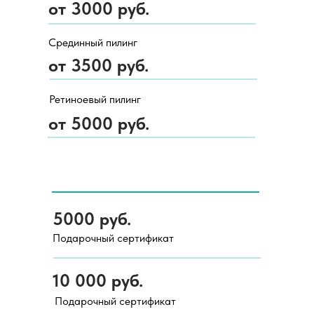
от 3000 руб.
Срединный пилинг
от 3500 руб.
Ретиноевый пилинг
от 5000 руб.
5000 руб.
Подарочный сертификат
10 000 руб.
Подарочный сертификат