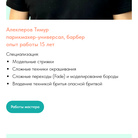
Алекперов Тимур
парикмахер-универсал, барбер
опыт работы 15 лет
Специализация:
Модельные стрижки
Сложные техники окрашивания
Сложные переходы (Fade) и моделирование бороды
Владение техникой бритья опасной бритвой
вар
Работы мастера