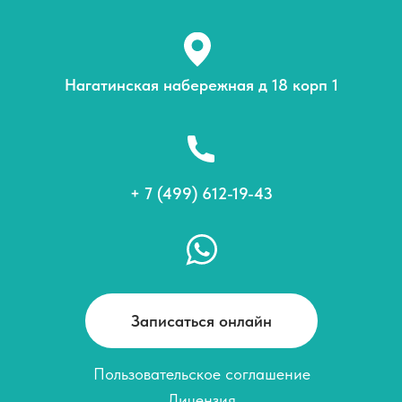
Нагатинская набережная д 18 корп 1
+ 7 (499) 612-19-43
Записаться онлайн
Пользовательское соглашение
Лицензия