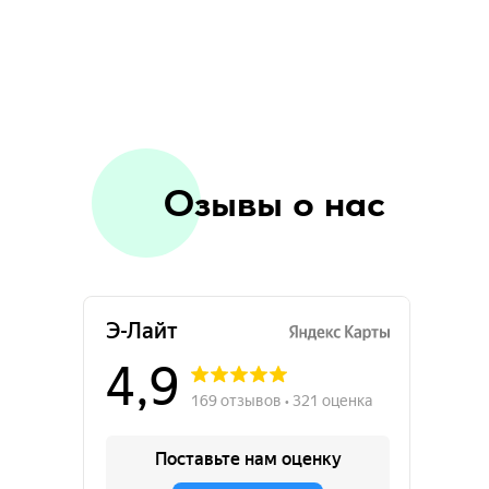
Озывы о нас