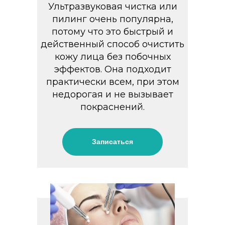
Ультразвуковая чистка или
пилинг очень популярна,
потому что это быстрый и
действенный способ очистить
кожу лица без побочных
эффектов. Она подходит
практически всем, при этом
недорогая и не вызывает
покраснений.
Записаться