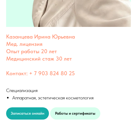
Казанцева Ирина Юрьевна
Мед. лицензия
Опыт работы 20 лет
Медицинский стаж 30 лет
Контакт: + 7 903 824 80 25
Специализация
Аппаратная, эстетическая косметология
Записаться онлайн
Работы и сертификаты