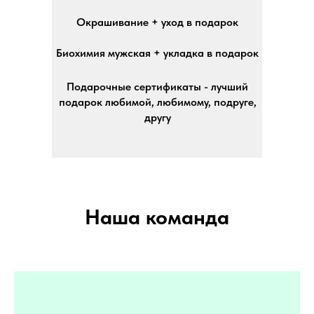
Окрашивание + уход в подарок
Биохимия мужская + укладка в подарок
Подарочные сертификаты - лучший
подарок любимой, любимому, подруге,
другу
Наша команда