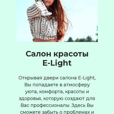
Салон красоты
E-Light
Открывая двери салона E-Light,
Вы попадаете в атмосферу
уюта, комфорта, красоты и
здоровья, которую создают для
Вас профессионалы. Здесь Вы
сможете забыть о проблемах и