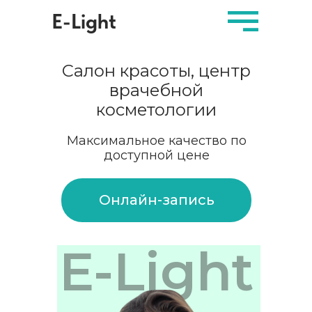
E-Light
Салон красоты, центр
врачебной
косметологии
Максимальное качество по
доступной цене
Онлайн-запись
E-Light