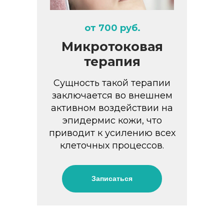
от 700 руб.
Микротоковая
терапия
Сущность такой терапии
заключается во внешнем
активном воздействии на
эпидермис кожи, что
приводит к усилению всех
клеточных процессов.
Записаться