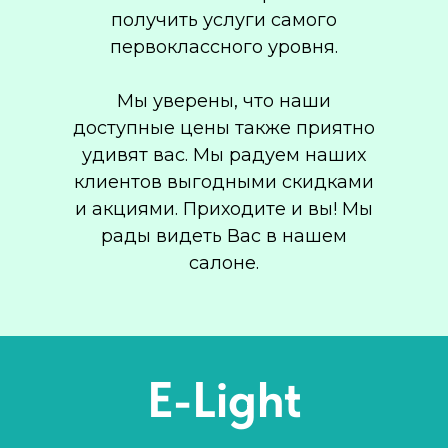
получить услуги самого
первоклассного уровня.
Мы уверены, что наши
доступные цены также приятно
удивят вас. Мы радуем наших
клиентов выгодными скидками
и акциями. Приходите и вы! Мы
рады видеть Вас в нашем
салоне.
E-Light