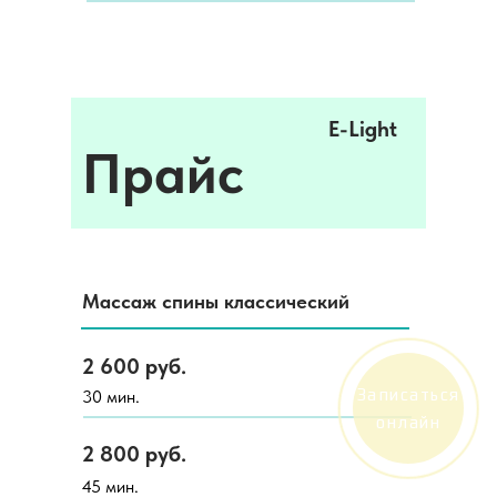
E-Light
Прайс
Массаж спины классический
2 600 руб.
Записаться
30 мин.
онлайн
2 800 руб.
45 мин.