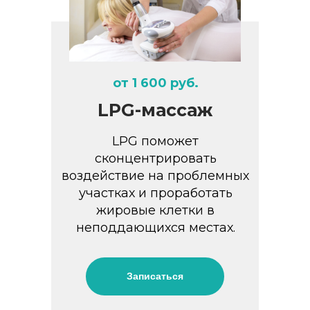
от 1 600 руб.
LPG-массаж
LPG поможет
сконцентрировать
воздействие на проблемных
участках и проработать
жировые клетки в
неподдающихся местах.
Записаться