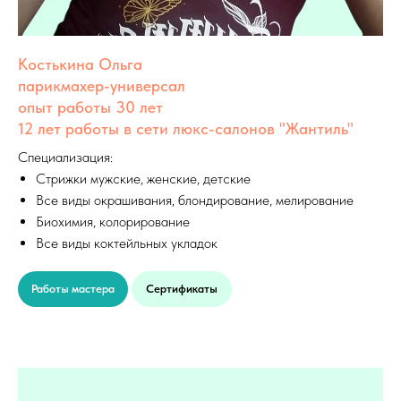
Костькина Ольга
парикмахер-универсал
опыт работы 30 лет
12 лет работы в сети люкс-салонов "Жантиль"
Специализация:
Стрижки мужские, женские, детские
Все виды окрашивания, блондирование, мелирование
Биохимия, колорирование
Все виды коктейльных укладок
Работы мастера
Сертификаты