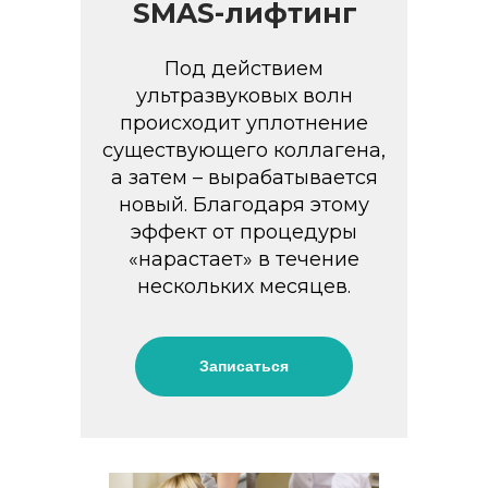
SMAS-лифтинг
Под действием
ультразвуковых волн
происходит уплотнение
существующего коллагена,
а затем – вырабатывается
новый. Благодаря этому
эффект от процедуры
«нарастает» в течение
нескольких месяцев.
Записаться